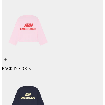
BACK IN STOCK