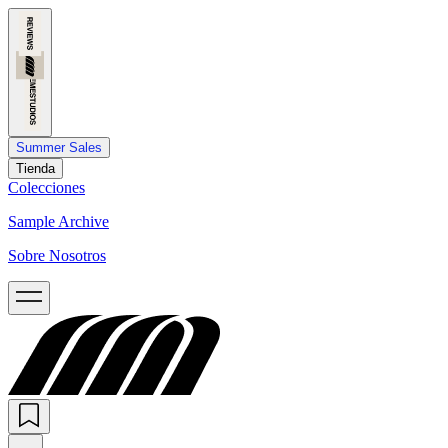
Summer Sales
Tienda
Colecciones
Sample Archive
Sobre Nosotros