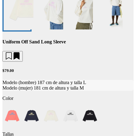
Uniform Off Sand Long Sleeve
$79.00
Modelo (hombre) 187 cm de altura y talla L
Modelo (mujer) 181 cm de altura y talla M
Color
Tallas