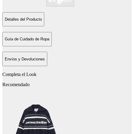
Detalles del Producto
Guía de Cuidado de Ropa
Envíos y Devoluciones
Completa el Look
Recomendado