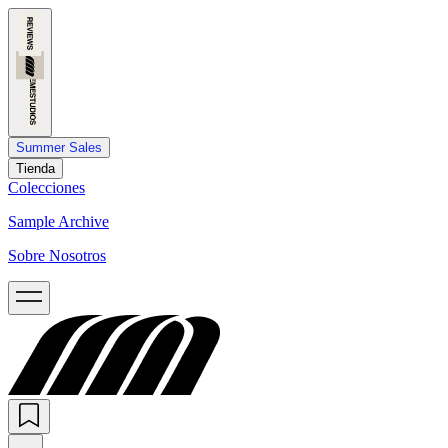
Summer Sales
Tienda
Colecciones
Sample Archive
Sobre Nosotros