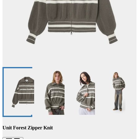
Unit Forest Zipper Knit