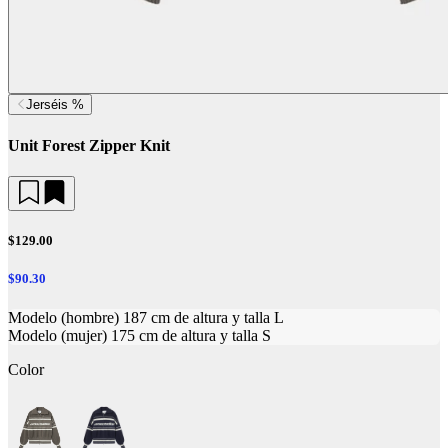
Jerséis %
Unit Forest Zipper Knit
$129.00
$90.30
Modelo (hombre) 187 cm de altura y talla L
Modelo (mujer) 175 cm de altura y talla S
Color