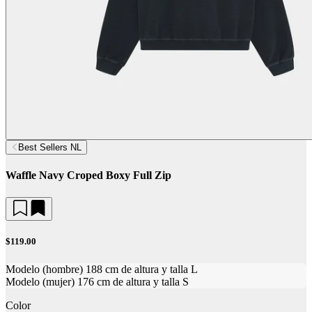
Best Sellers NL
Waffle Navy Croped Boxy Full Zip
$119.00
Modelo (hombre) 188 cm de altura y talla L
Modelo (mujer) 176 cm de altura y talla S
Color