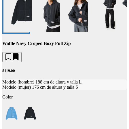
Waffle Navy Croped Boxy Full Zip
$119.00
Modelo (hombre) 188 cm de altura y talla L
Modelo (mujer) 176 cm de altura y talla S
Color