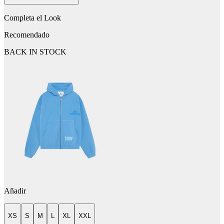
Completa el Look
Recomendado
BACK IN STOCK
Añadir
XS
S
M
L
XL
XXL