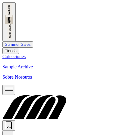
Summer Sales
Tienda
Colecciones
Sample Archive
Sobre Nosotros