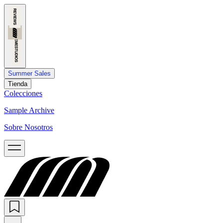
Summer Sales
Tienda
Colecciones
Sample Archive
Sobre Nosotros