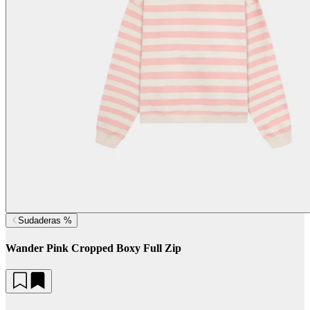
Sudaderas %
Wander Pink Cropped Boxy Full Zip