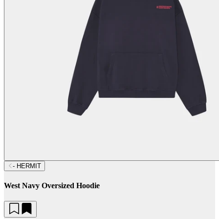
- HERMIT
West Navy Oversized Hoodie