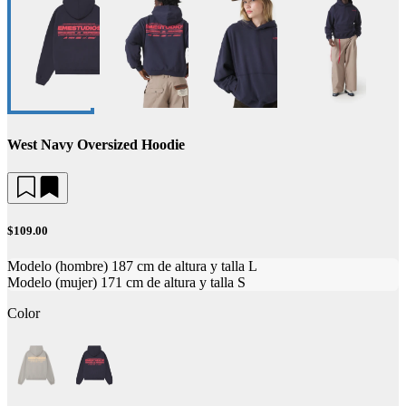
West Navy Oversized Hoodie
$109.00
Modelo (hombre) 187 cm de altura y talla L
Modelo (mujer) 171 cm de altura y talla S
Color