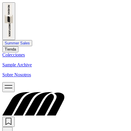
Summer Sales
Tienda
Colecciones
Sample Archive
Sobre Nosotros