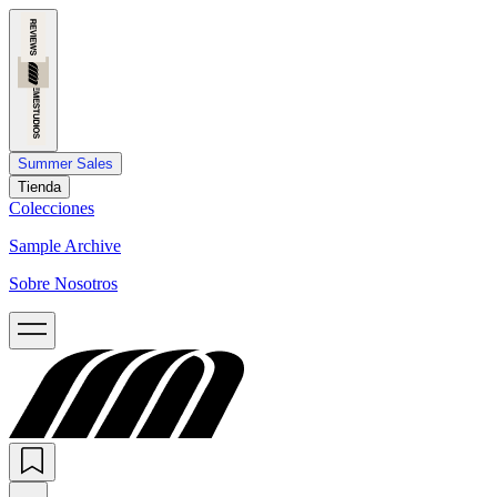
Summer Sales
Tienda
Colecciones
Sample Archive
Sobre Nosotros