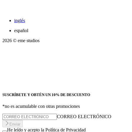
inglés
español
2026
© eme studios
SUSCRÍBETE Y OBTÉN UN 10% DE DESCUENTO
*no es acumulable con otras promociones
CORREO ELECTRÓNICO
Enviar
He leído y acepto la Política de Privacidad