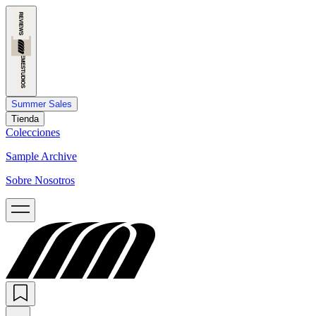
Summer Sales
Tienda
Colecciones
Sample Archive
Sobre Nosotros