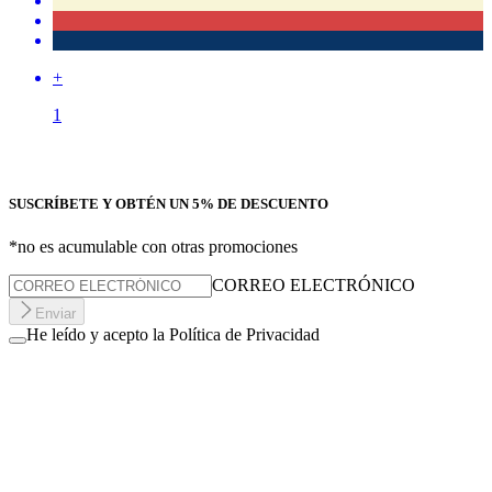
+
1
SUSCRÍBETE Y OBTÉN UN 5% DE DESCUENTO
*no es acumulable con otras promociones
CORREO ELECTRÓNICO
Enviar
He leído y acepto la Política de Privacidad