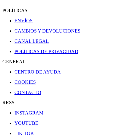
POLÍTICAS
ENVÍOS
CAMBIOS Y DEVOLUCIONES
CANAL LEGAL
POLÍTICAS DE PRIVACIDAD
GENERAL
CENTRO DE AYUDA
COOKIES
CONTACTO
RRSS
INSTAGRAM
YOUTUBE
TIK TOK