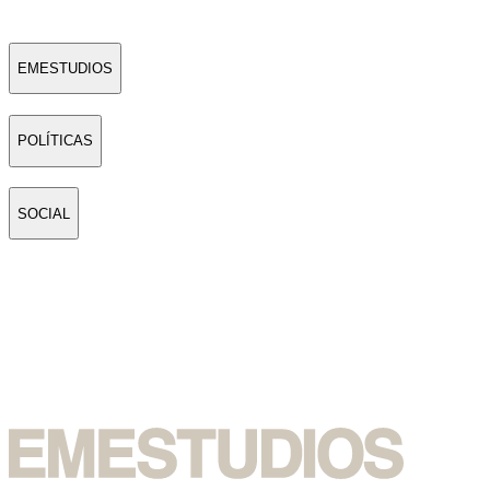
EMESTUDIOS
POLÍTICAS
SOCIAL