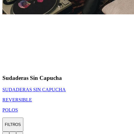
Sudaderas Sin Capucha
SUDADERAS SIN CAPUCHA
REVERSIBLE
POLOS
FILTROS