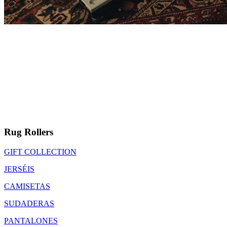
Rug Rollers
GIFT COLLECTION
JERSÉIS
CAMISETAS
SUDADERAS
PANTALONES