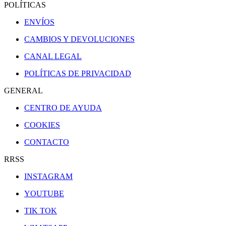
POLÍTICAS
ENVÍOS
CAMBIOS Y DEVOLUCIONES
CANAL LEGAL
POLÍTICAS DE PRIVACIDAD
GENERAL
CENTRO DE AYUDA
COOKIES
CONTACTO
RRSS
INSTAGRAM
YOUTUBE
TIK TOK