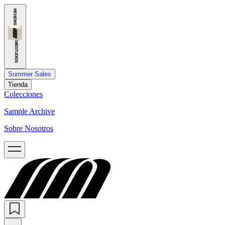
Summer Sales
Tienda
Colecciones
Sample Archive
Sobre Nosotros