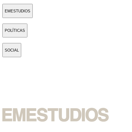
EMESTUDIOS
POLÍTICAS
SOCIAL