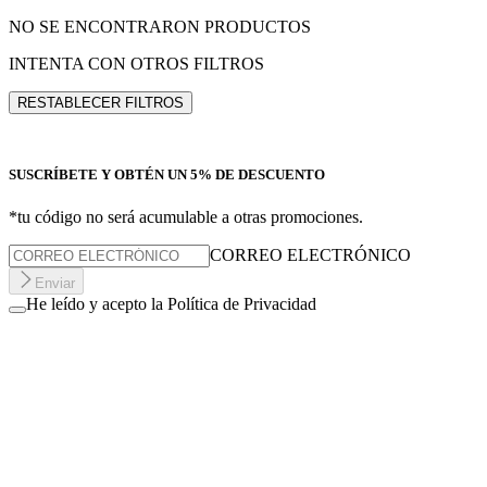
NO SE ENCONTRARON PRODUCTOS
INTENTA CON OTROS FILTROS
RESTABLECER FILTROS
SUSCRÍBETE Y OBTÉN UN 5% DE DESCUENTO
*tu código no será acumulable a otras promociones.
CORREO ELECTRÓNICO
Enviar
He leído y acepto la Política de Privacidad