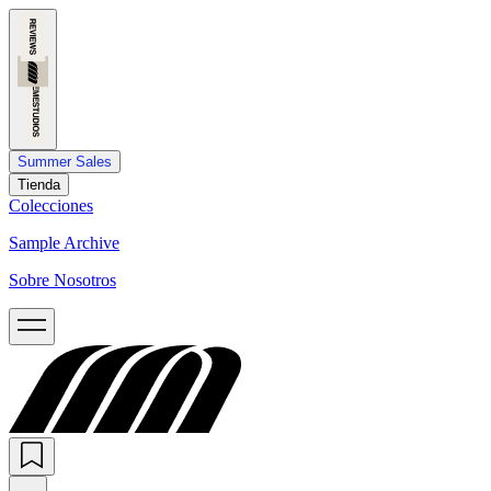
Summer Sales
Tienda
Colecciones
Sample Archive
Sobre Nosotros