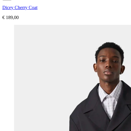
Dicey Cherry Coat
€ 189,00