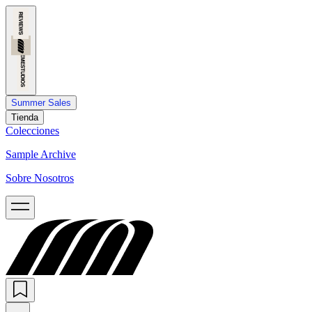
Summer Sales
Tienda
Colecciones
Sample Archive
Sobre Nosotros