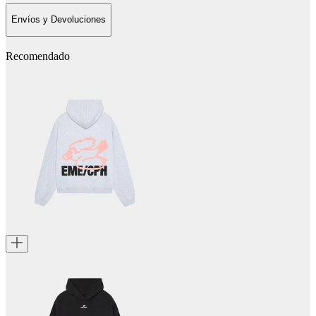
Envíos y Devoluciones
Recomendado