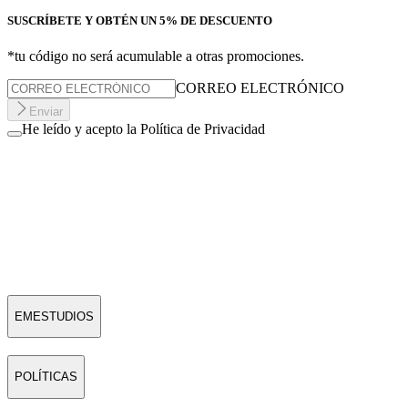
SUSCRÍBETE Y OBTÉN UN 5% DE DESCUENTO
*tu código no será acumulable a otras promociones.
CORREO ELECTRÓNICO
Enviar
He leído y acepto la Política de Privacidad
EMESTUDIOS
POLÍTICAS