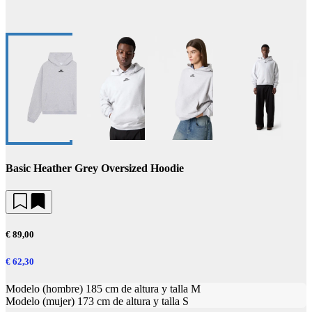
Basic Heather Grey Oversized Hoodie
€ 89,00
€ 62,30
Modelo (hombre) 185 cm de altura y talla M
Modelo (mujer) 173 cm de altura y talla S