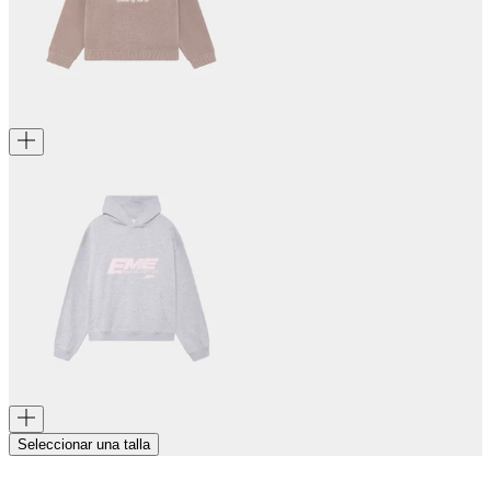
Seleccionar una talla