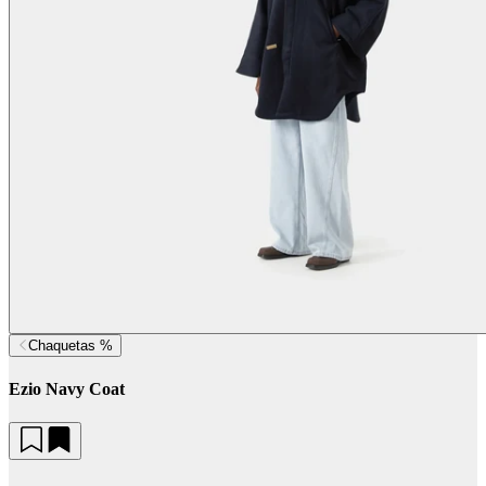
Chaquetas %
Ezio Navy Coat