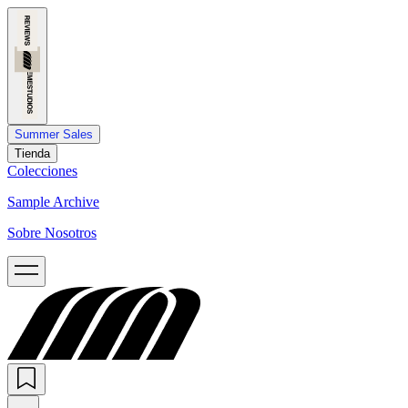
Summer Sales
Tienda
Colecciones
Sample Archive
Sobre Nosotros