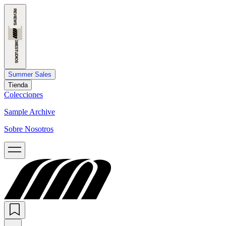
Summer Sales
Tienda
Colecciones
Sample Archive
Sobre Nosotros