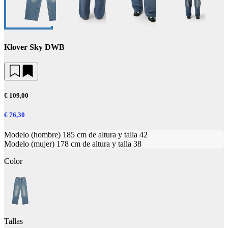
Klover Sky DWB
€ 109,00
€ 76,30
Modelo (hombre) 185 cm de altura y talla 42
Modelo (mujer) 178 cm de altura y talla 38
Color
Tallas