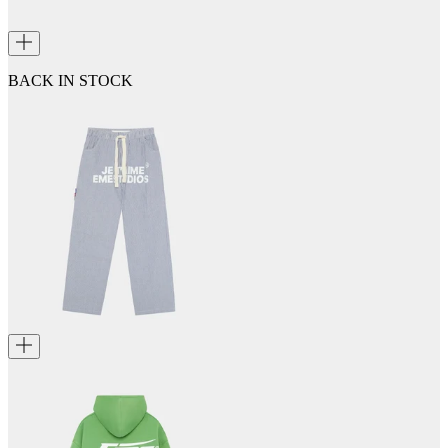
BACK IN STOCK