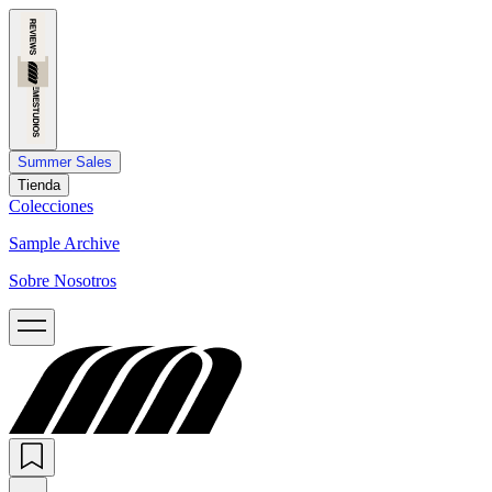
Summer Sales
Tienda
Colecciones
Sample Archive
Sobre Nosotros