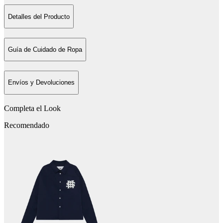
Detalles del Producto
Guía de Cuidado de Ropa
Envíos y Devoluciones
Completa el Look
Recomendado