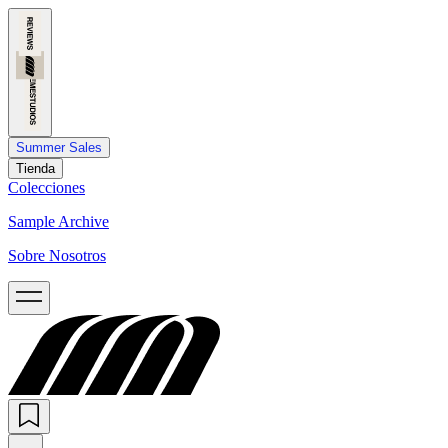
Summer Sales
Tienda
Colecciones
Sample Archive
Sobre Nosotros