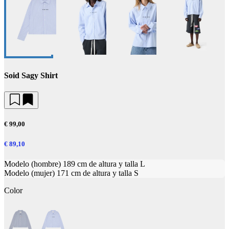
Soid Sagy Shirt
€ 99,00
€ 89,10
Modelo (hombre) 189 cm de altura y talla L
Modelo (mujer) 171 cm de altura y talla S
Color