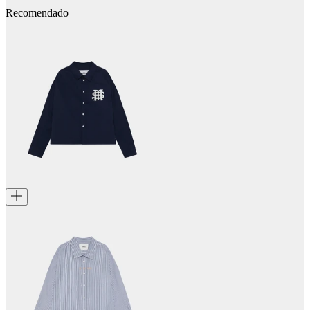
Recomendado