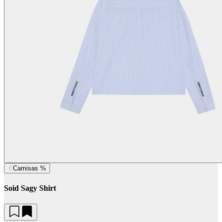
Camisas %
Soid Sagy Shirt