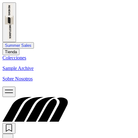
Summer Sales
Tienda
Colecciones
Sample Archive
Sobre Nosotros