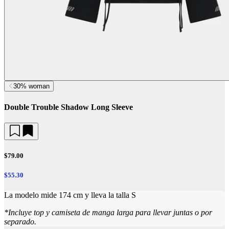
30% woman
Double Trouble Shadow Long Sleeve
$79.00
$55.30
La modelo mide 174 cm y lleva la talla S
*
Incluye top y camiseta de manga larga para llevar juntas o por
separado.