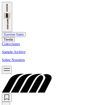
Summer Sales
Tienda
Colecciones
Sample Archive
Sobre Nosotros