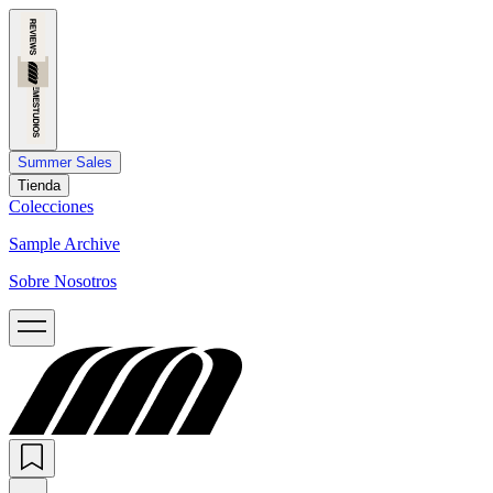
Summer Sales
Tienda
Colecciones
Sample Archive
Sobre Nosotros