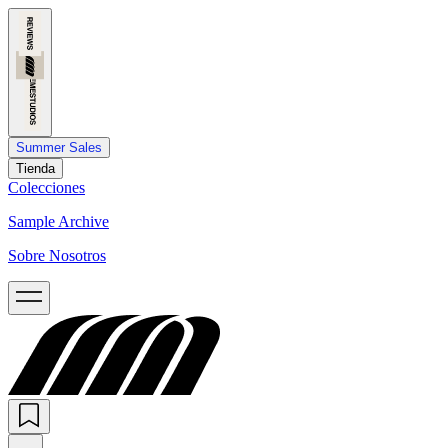
Summer Sales
Tienda
Colecciones
Sample Archive
Sobre Nosotros