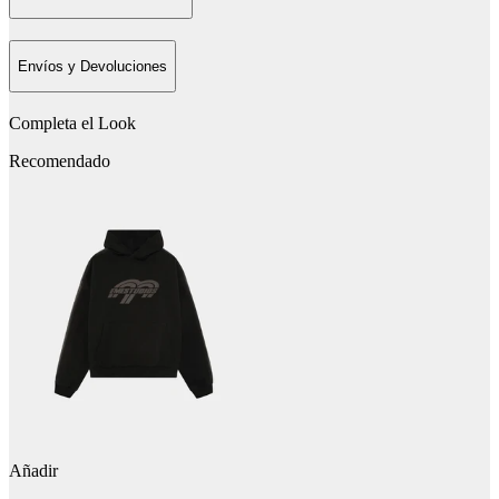
Envíos y Devoluciones
Completa el Look
Recomendado
Añadir