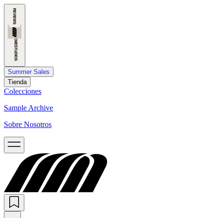
Summer Sales
Tienda
Colecciones
Sample Archive
Sobre Nosotros