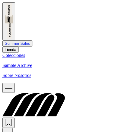
Summer Sales
Tienda
Colecciones
Sample Archive
Sobre Nosotros