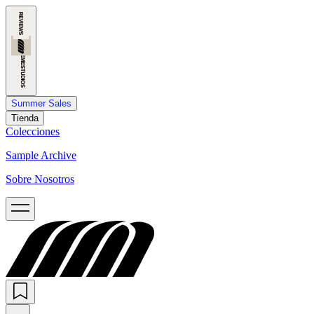
Summer Sales
Tienda
Colecciones
Sample Archive
Sobre Nosotros