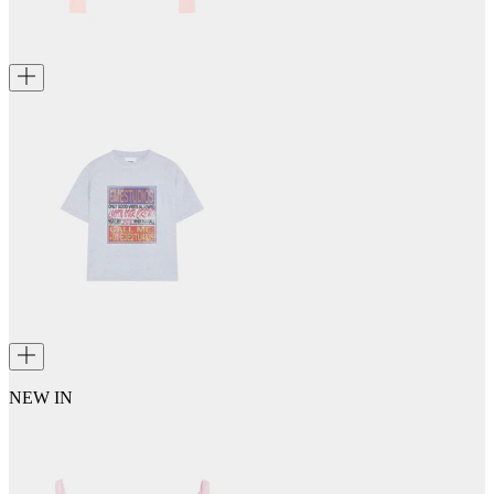
NEW IN