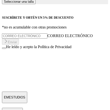
Seleccionar una talla
SUSCRÍBETE Y OBTÉN UN 5% DE DESCUENTO
*no es acumulable con otras promociones
CORREO ELECTRÓNICO
Enviar
He leído y acepto la Política de Privacidad
EMESTUDIOS