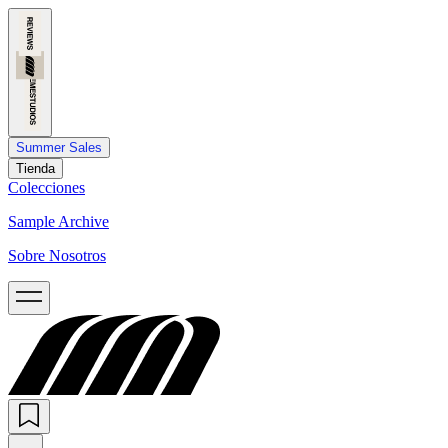
Summer Sales
Tienda
Colecciones
Sample Archive
Sobre Nosotros