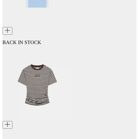
BACK IN STOCK