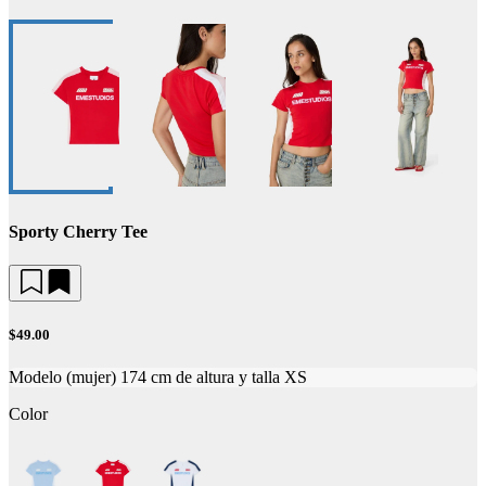
Sporty Cherry Tee
$49.00
Modelo (mujer) 174 cm de altura y talla XS
Color