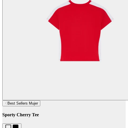
Best Sellers Mujer
Sporty Cherry Tee