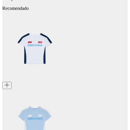
Recomendado