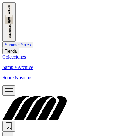
Summer Sales
Tienda
Colecciones
Sample Archive
Sobre Nosotros