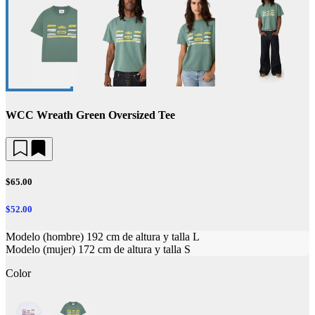
WCC Wreath Green Oversized Tee
$65.00
$52.00
Modelo (hombre) 192 cm de altura y talla L
Modelo (mujer) 172 cm de altura y talla S
Color