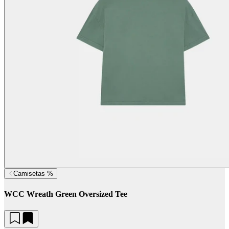
Camisetas %
WCC Wreath Green Oversized Tee