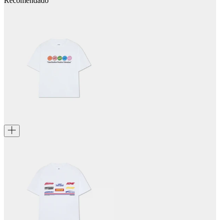
Recomendado