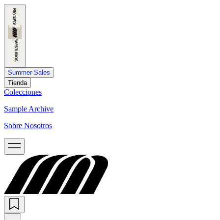
Summer Sales
Tienda
Colecciones
Sample Archive
Sobre Nosotros