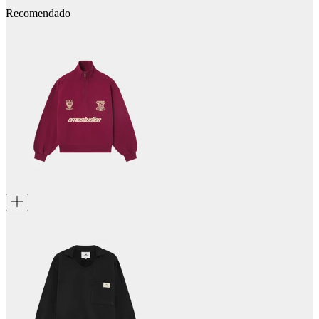
Recomendado