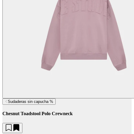
Sudaderas sin capucha %
Chesnut Toadstool Polo Crewneck