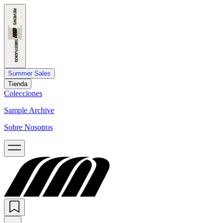
Summer Sales
Tienda
Colecciones
Sample Archive
Sobre Nosotros