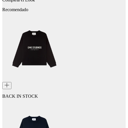
Recomendado
BACK IN STOCK