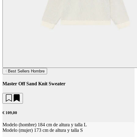
Best Sellers Hombre
Master Off Sand Knit Sweater
€ 109,00
Modelo (hombre) 184 cm de altura y talla L
Modelo (mujer) 173 cm de altura y talla S