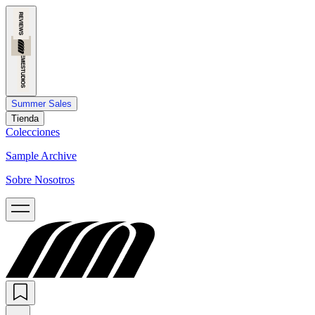
Summer Sales
Tienda
Colecciones
Sample Archive
Sobre Nosotros