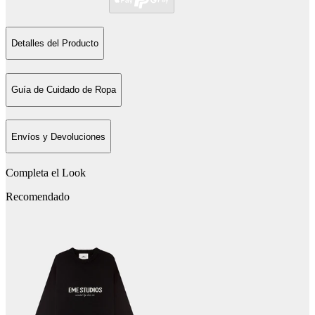
Detalles del Producto
Guía de Cuidado de Ropa
Envíos y Devoluciones
Completa el Look
Recomendado