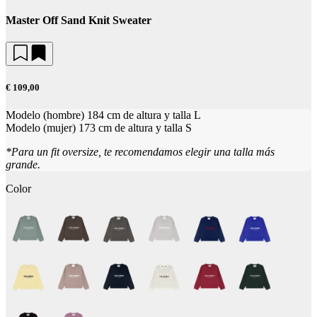
Master Off Sand Knit Sweater
€ 109,00
Modelo (hombre) 184 cm de altura y talla L
Modelo (mujer) 173 cm de altura y talla S
*Para un fit oversize, te recomendamos elegir una talla más
grande.
Color