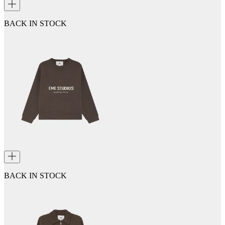
BACK IN STOCK
BACK IN STOCK