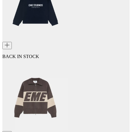
BACK IN STOCK