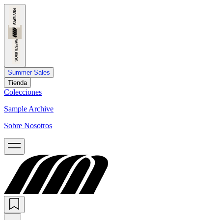
Summer Sales
Tienda
Colecciones
Sample Archive
Sobre Nosotros