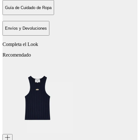
Guía de Cuidado de Ropa
Envíos y Devoluciones
Completa el Look
Recomendado