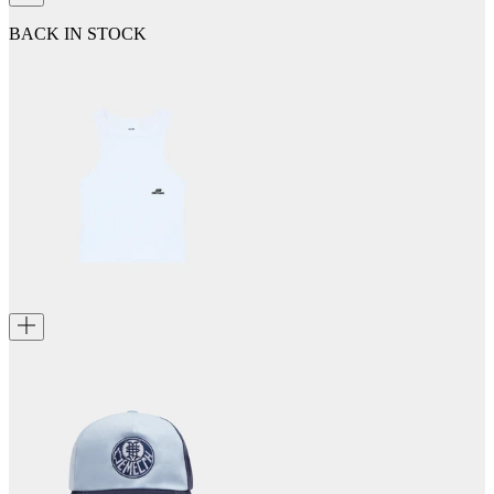
BACK IN STOCK