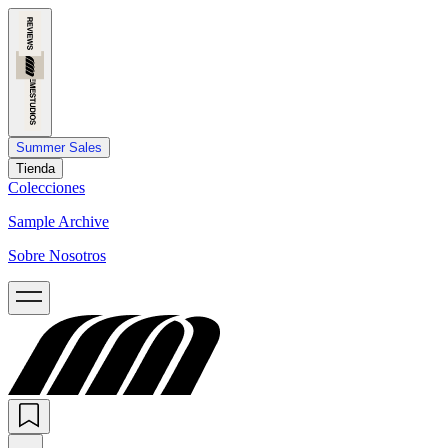
Summer Sales
Tienda
Colecciones
Sample Archive
Sobre Nosotros