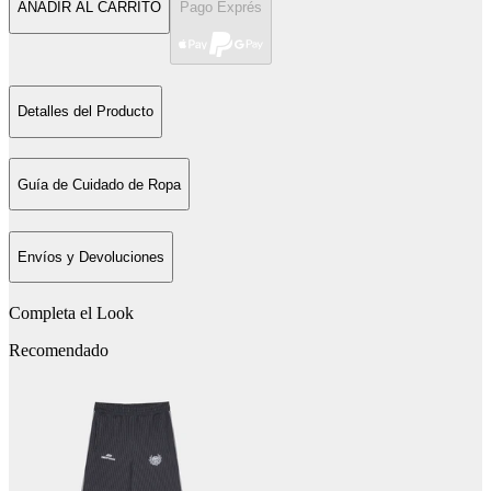
AÑADIR AL CARRITO
Pago Exprés
Detalles del Producto
Guía de Cuidado de Ropa
Envíos y Devoluciones
Completa el Look
Recomendado