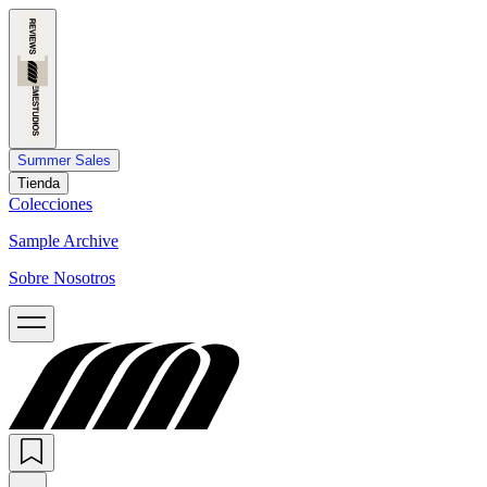
Summer Sales
Tienda
Colecciones
Sample Archive
Sobre Nosotros