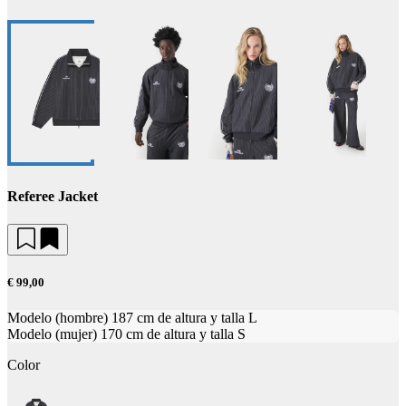
Referee Jacket
€ 99,00
Modelo (hombre) 187 cm de altura y talla L
Modelo (mujer) 170 cm de altura y talla S
Color