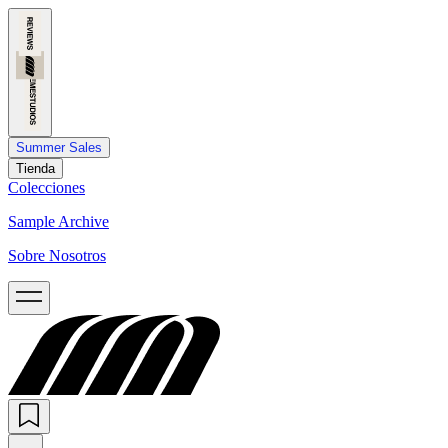
Summer Sales
Tienda
Colecciones
Sample Archive
Sobre Nosotros